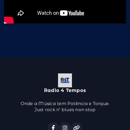
Radio 4 Tempos
Onde a Música tem Potência e Torque.
Just rock n' blues non stop