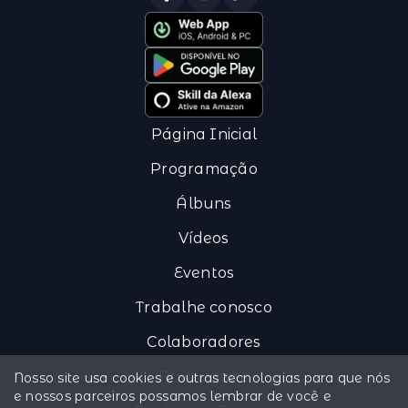
Página Inicial
Programação
Álbuns
Vídeos
Eventos
Trabalhe conosco
Colaboradores
Privacidade
Nosso site usa cookies e outras tecnologias para que nós
e nossos parceiros possamos lembrar de você e