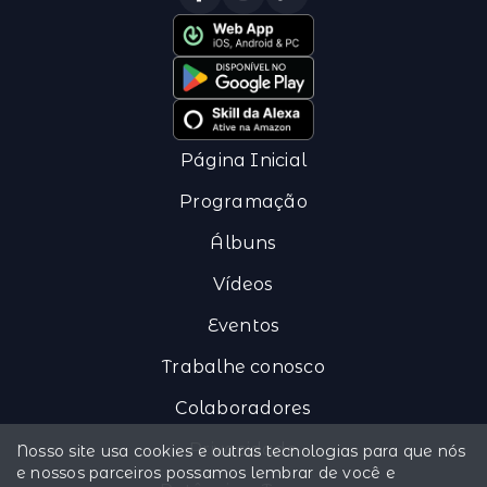
Página Inicial
Programação
Álbuns
Vídeos
Eventos
Trabalhe conosco
Colaboradores
Privacidade
Nosso site usa cookies e outras tecnologias para que nós
e nossos parceiros possamos lembrar de você e