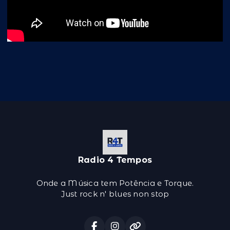
Radio 4 Tempos
Onde a Música tem Potência e Torque.
Just rock n' blues non stop