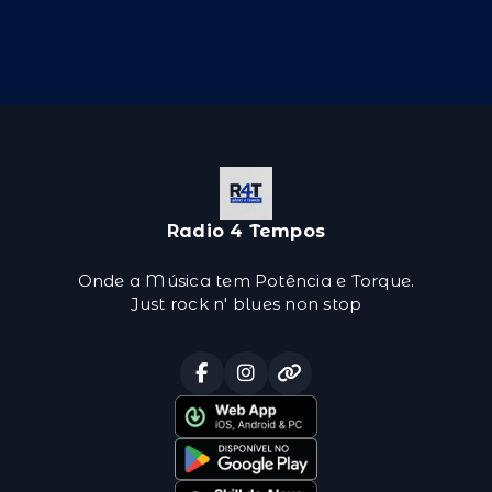
Radio 4 Tempos
Onde a Música tem Potência e Torque.
Just rock n' blues non stop