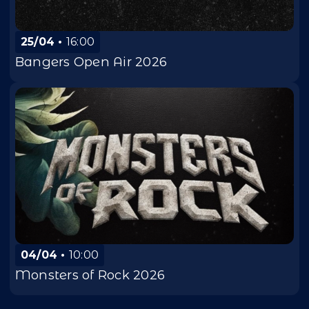
25/04
16:00
Bangers Open Air 2026
04/04
10:00
Monsters of Rock 2026