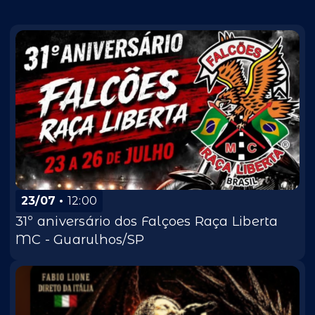
23/07
12:00
31º aniversário dos Falçoes Raça Liberta
MC - Guarulhos/SP