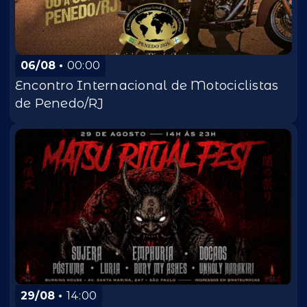
06/08
00:00
Encontro Internacional de Motociclistas
de Penedo/RJ
29/08
14:00