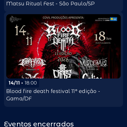
Matsu Ritual Fest - São Paulo/SP
14/11
18:00
Blood fire death festival 11° edição -
Gama/DF
Eventos encerrados