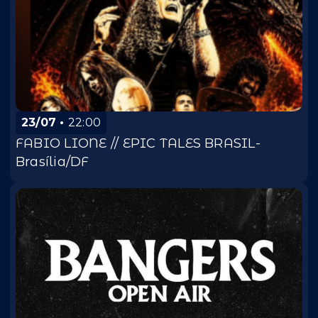
23/07
22:00
FABIO LIONE // EPIC TALES BRASIL-
Brasília/DF