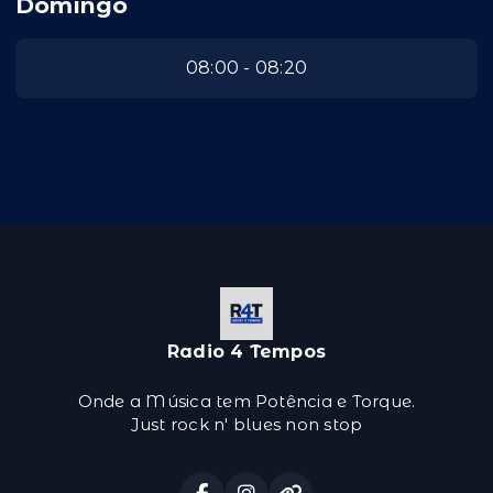
Domingo
08:00 - 08:20
Radio 4 Tempos
Onde a Música tem Potência e Torque.
Just rock n' blues non stop