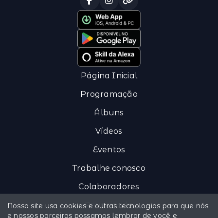
Página Inicial
Programação
Álbuns
Vídeos
Eventos
Trabalhe conosco
Colaboradores
Privacidade
Nosso site usa cookies e outras tecnologias para que nós
e nossos parceiros possamos lembrar de você e