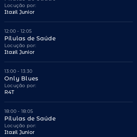
Locução por:
Itazil Junior
12:00 - 12:05
Pílulas de Saúde
Locução por:
Itazil Junior
13:00 - 13:30
Only Blues
Locução por:
R4T
18:00 - 18:05
Pílulas de Saúde
Locução por:
Itazil Junior