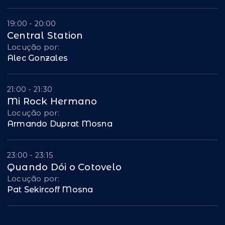
19:00 - 20:00
Central Station
Locução por:
Alec Gonzales
21:00 - 21:30
Mi Rock Hermano
Locução por:
Armando Duprat Mosna
23:00 - 23:15
Quando Dói o Cotovelo
Locução por:
Pat Sekircoff Mosna