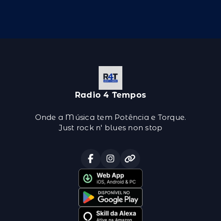
Radio 4 Tempos
Onde a Música tem Potência e Torque.
Just rock n' blues non stop