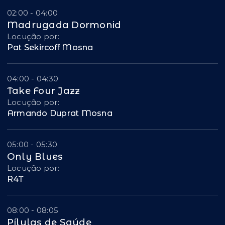
02:00 - 04:00
Madrugada Dormonid
Locução por:
Pat Sekircoff Mosna
04:00 - 04:30
Take Four Jazz
Locução por:
Armando Duprat Mosna
05:00 - 05:30
Only Blues
Locução por:
R4T
08:00 - 08:05
Pílulas de Saúde