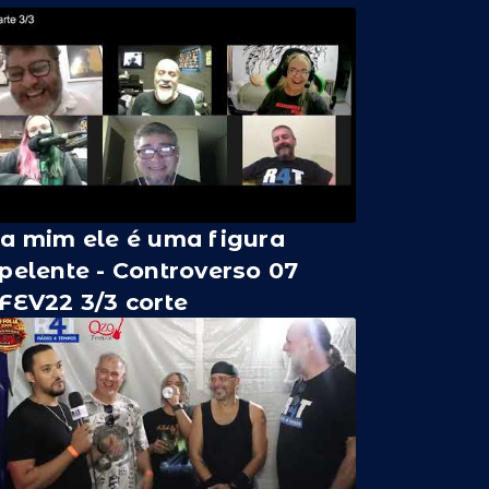
a mim ele é uma figura
pelente - Controverso 07
FEV22 3/3 corte