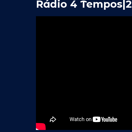
Rádio 4 Tempos|2