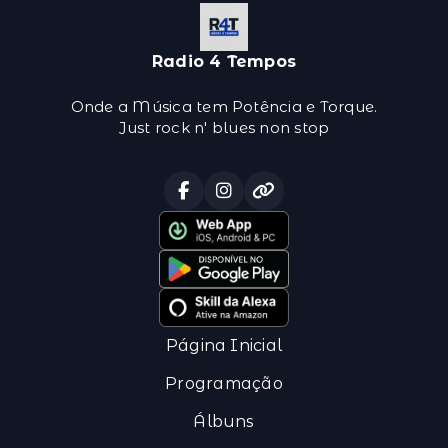
Radio 4 Tempos
Onde a Música tem Potência e Torque.
Just rock n' blues non stop
Página Inicial
Programação
Álbuns