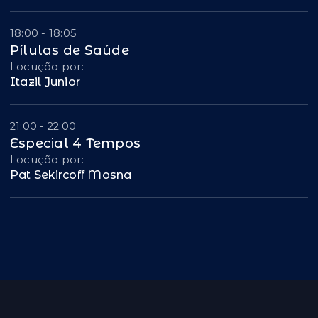
18:00 - 18:05
Pílulas de Saúde
Locução por:
Itazil Junior
21:00 - 22:00
Especial 4 Tempos
Locução por:
Pat Sekircoff Mosna