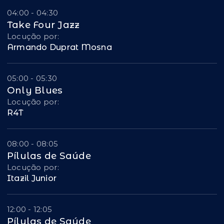
04:00 - 04:30
Take Four Jazz
Locução por:
Armando Duprat Mosna
05:00 - 05:30
Only Blues
Locução por:
R4T
08:00 - 08:05
Pílulas de Saúde
Locução por:
Itazil Junior
12:00 - 12:05
Pílulas de Saúde