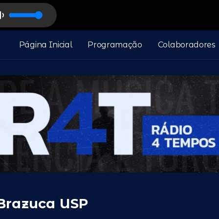
Página Inicial
Programação
Colaboradores
 Brazuca USP