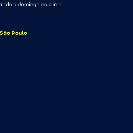
ando o domingo no clima.
 São Paulo