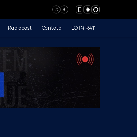
Radiocast
Contato
LOJA R4T