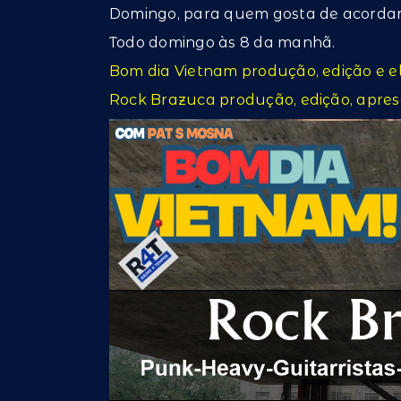
Domingo, para quem gosta de acordar
Todo domingo às 8 da manhã.
Bom dia Vietnam produção, edição e e
Rock Brazuca produção, edição, apres