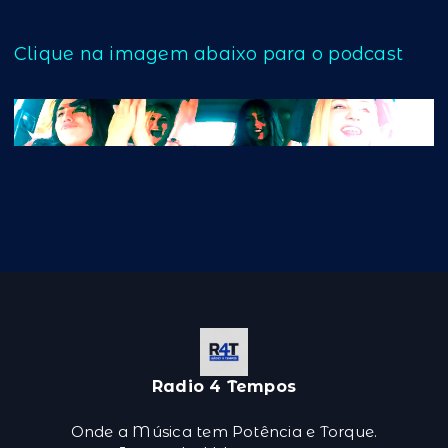
Clique na imagem abaixo para o podcast
Radio 4 Tempos
Onde a Música tem Potência e Torque.