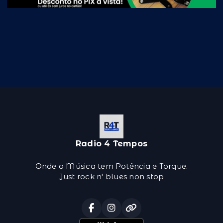
Radio 4 Tempos
Onde a Música tem Potência e Torque.
Just rock n' blues non stop