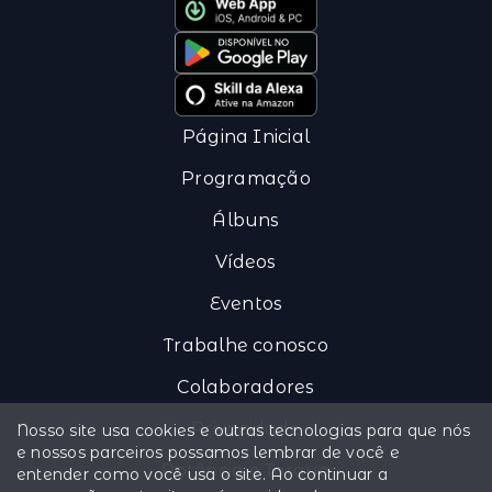
Página Inicial
Programação
Álbuns
Vídeos
Eventos
Trabalhe conosco
Colaboradores
Privacidade
Nosso site usa cookies e outras tecnologias para que nós
e nossos parceiros possamos lembrar de você e
Potência e Torque
entender como você usa o site. Ao continuar a