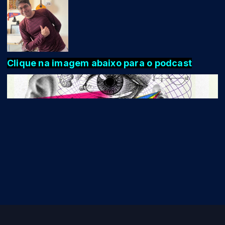
Clique na imagem abaixo para o podcast