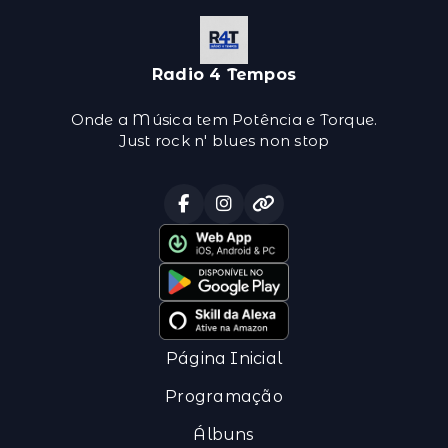
Radio 4 Tempos
Onde a Música tem Potência e Torque.
Just rock n' blues non stop
Página Inicial
Programação
Álbuns