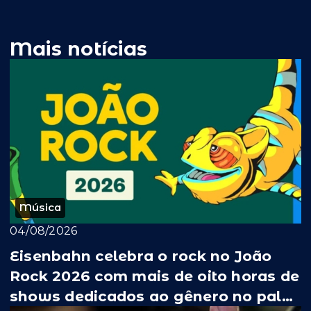
Mais notícias
Música
04/08/2026
Eisenbahn celebra o rock no João
Rock 2026 com mais de oito horas de
shows dedicados ao gênero no palco