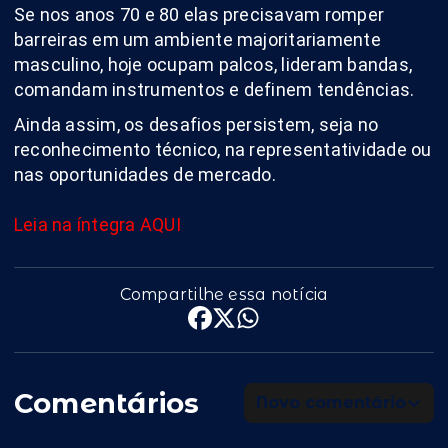
Se nos anos 70 e 80 elas precisavam romper
barreiras em um ambiente majoritariamente
masculino, hoje ocupam palcos, lideram bandas,
comandam instrumentos e definem tendências.
Ainda assim, os desafios persistem, seja no
reconhecimento técnico, na representatividade ou
nas oportunidades de mercado.
Leia na íntegra AQUI
Compartilhe essa notícia
Comentários
Novo comentário