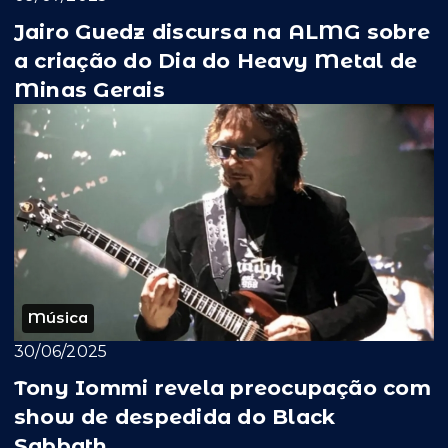
Jairo Guedz discursa na ALMG sobre
a criação do Dia do Heavy Metal de
Minas Gerais
Música
30/06/2025
Tony Iommi revela preocupação com
show de despedida do Black
Sabbath