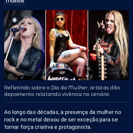
Música
Refletindo sobre o Dia da Mulher, artistas dão
depoimento relatando vivência no cenário
Ao longo das décadas, a presença da mulher no
rock e no metal deixou de ser exceção para se
tornar força criativa e protagonista.