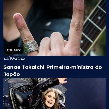
Eisen Rock St...
Música
23/10/2025
Sanae Takaichi Primeira-ministra do
Japão