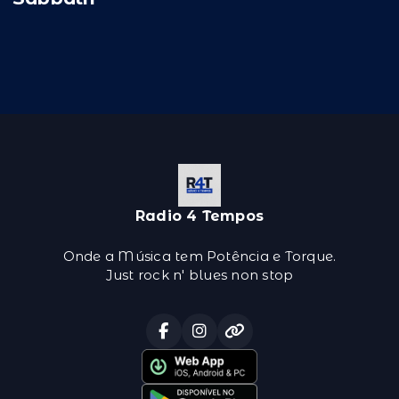
Radio 4 Tempos
Onde a Música tem Potência e Torque.
Just rock n' blues non stop