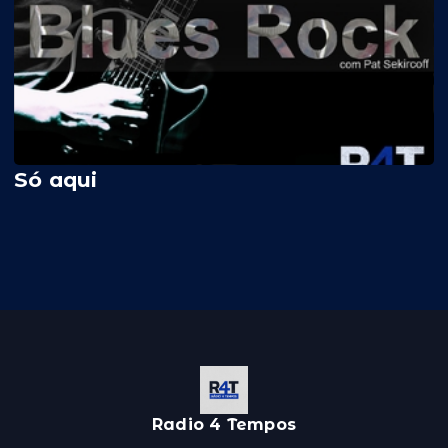
Só aqui
Radio 4 Tempos