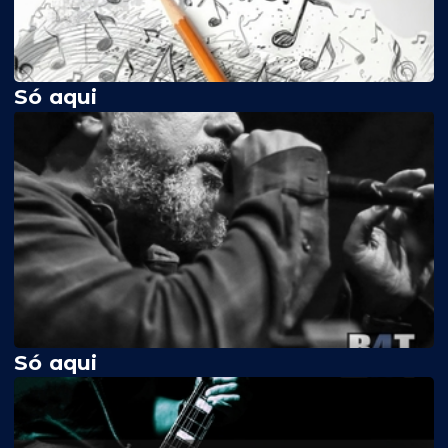
Só aqui
Só aqui