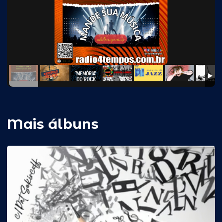
Mais álbuns