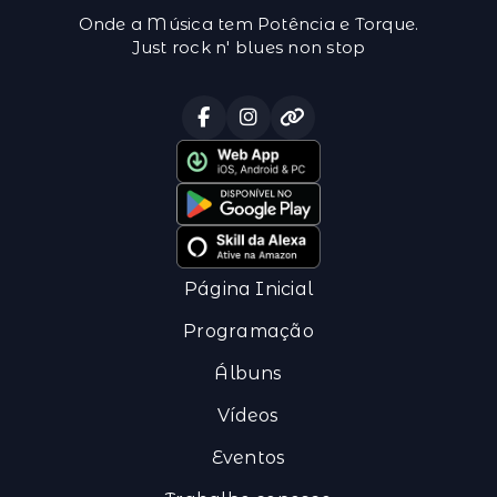
Onde a Música tem Potência e Torque.
Just rock n' blues non stop
Página Inicial
Programação
Álbuns
Vídeos
Eventos