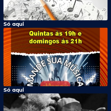
Só aqui
Só aqui