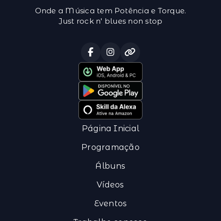
Onde a Música tem Potência e Torque.
Just rock n' blues non stop
Página Inicial
Programação
Álbuns
Vídeos
Eventos