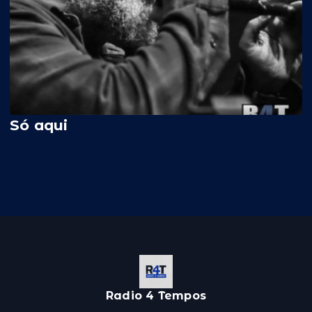
Só aqui
Radio 4 Tempos